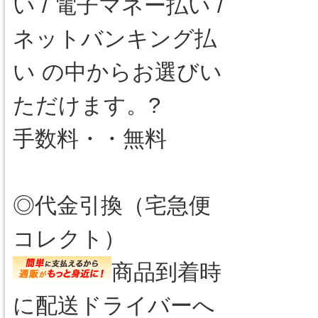
い / 電子マネー払い /
ネットバンキング払
い の中からお選びい
ただけます。?
手数料・・無料
◎代金引換（宅急便
コレクト）
商品到着時
に配送ドライバーへ