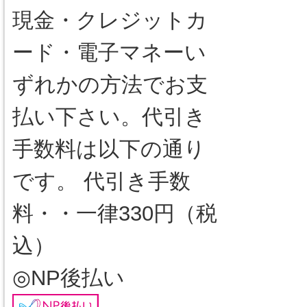
現金・クレジットカ
ード・電子マネーい
ずれかの方法でお支
払い下さい。代引き
手数料は以下の通り
です。 代引き手数
料・・一律330円（税
込）
◎NP後払い