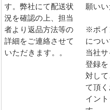
す。弊社にて配送状
願いい
況を確認の上、担当
者より返品方法等の
※ポイ
詳細をご連絡させて
につい
いただきます。。
当社サ
登録を
対して
て頂く
イント