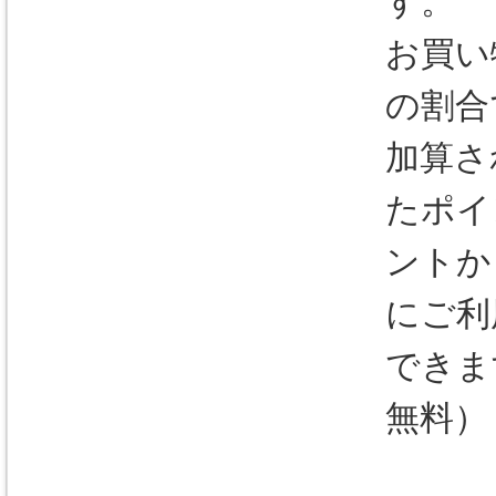
す。
お買い
の割合
加算さ
たポイ
ントか
にご利
できま
無料
）