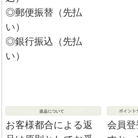
◎郵便振替（先払
い）
◎銀行振込（先払
い）
お客様都合による返
会員登